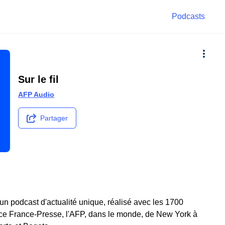
Podcasts
Sur le fil
AFP Audio
Partager
un podcast d'actualité unique, réalisé avec les 1700
ce France-Presse, l'AFP, dans le monde, de New York à