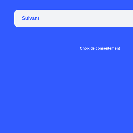
Suivant
Choix de consentement