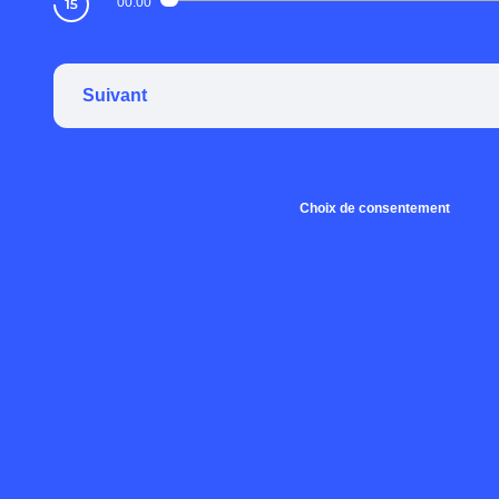
00:00
Suivant
Choix de consentement