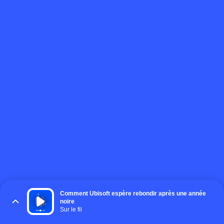
Comment Ubisoft espère rebondir après une année
noire
Sur le fil