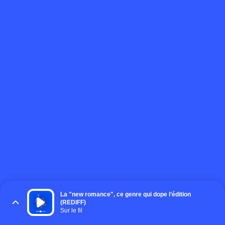
La "new romance", ce genre qui dope l’édition
(REDIFF)
Sur le fil