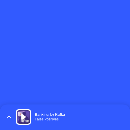
Banking, by Kafka
False Positives