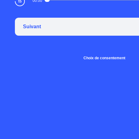
00:00
Suivant
Choix de consentement