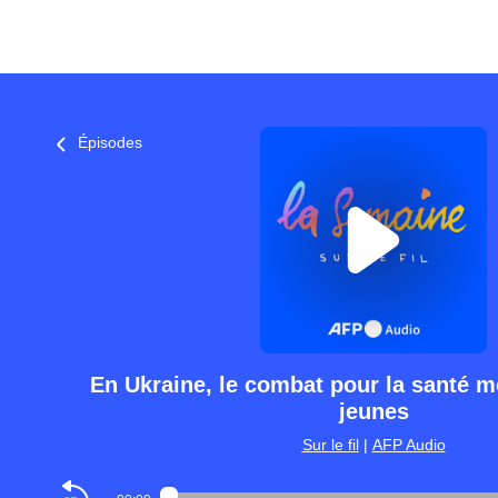
Épisodes
En Ukraine, le combat pour la santé m
jeunes
Sur le fil
|
AFP Audio