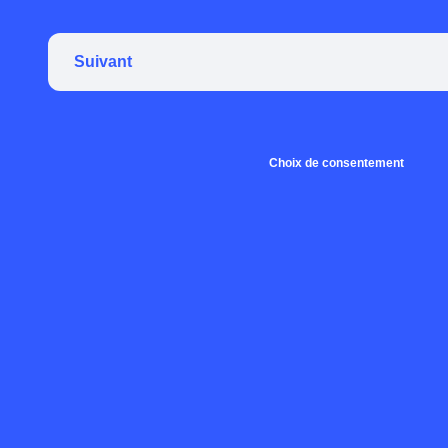
Suivant
Choix de consentement