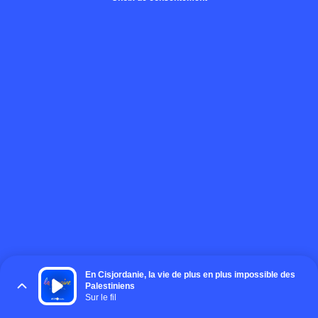
En Cisjordanie, la vie de plus en plus impossible des
Palestiniens
Sur le fil