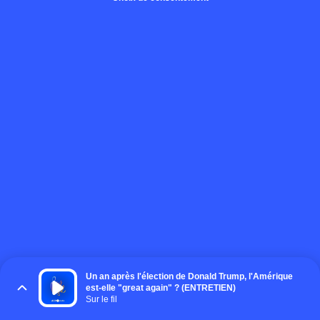
Un an après l'élection de Donald Trump, l'Amérique
est-elle "great again" ? (ENTRETIEN)
Sur le fil