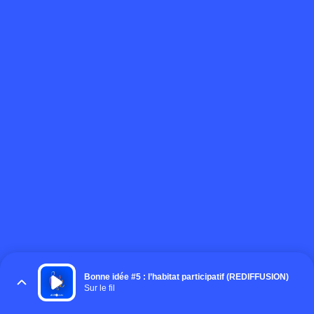
Bonne idée #5 : l’habitat participatif (REDIFFUSION)
Sur le fil