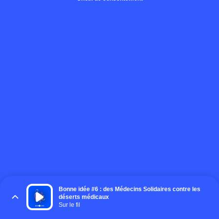
Bonne idée #6 : des Médecins Solidaires contre les
déserts médicaux
Sur le fil