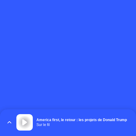
America first, le retour : les projets de Donald Trump
Sur le fil