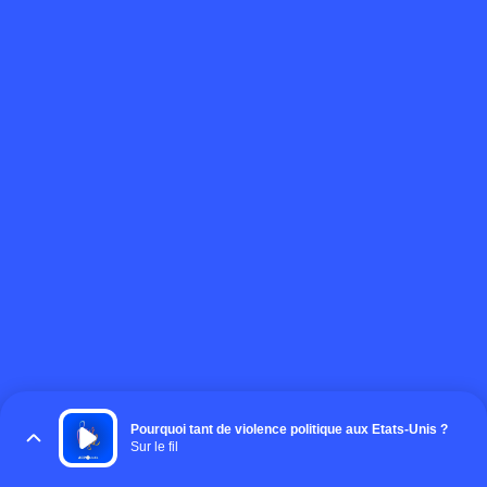
Pourquoi tant de violence politique aux Etats-Unis ?
Sur le fil