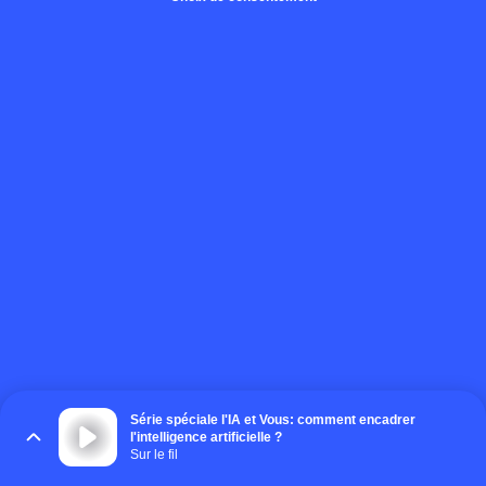
Série spéciale l'IA et Vous: comment encadrer
l'intelligence artificielle ?
Sur le fil