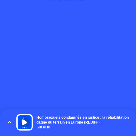
Homosexuels condamnés en justice : la réhabilitation
gagne du terrain en Europe (REDIFF)
Sur le fil