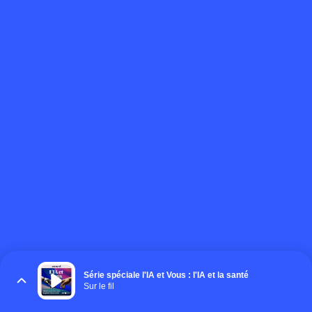
Série spéciale l'IA et Vous : l'IA et la santé
Sur le fil