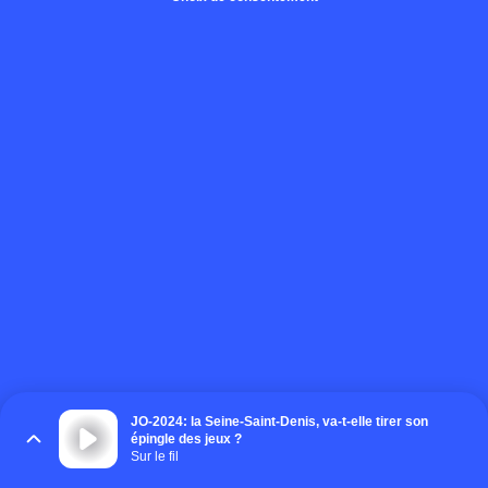
JO-2024: la Seine-Saint-Denis, va-t-elle tirer son
épingle des jeux ?
Sur le fil