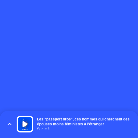
Les “passport bros", ces hommes qui cherchent des
épouses moins féministes à l’étranger
Sur le fil