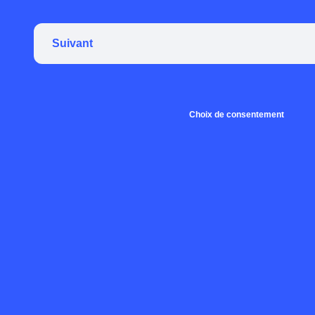
Suivant
Choix de consentement