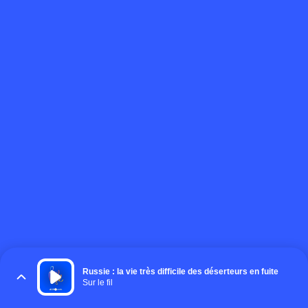
Russie : la vie très difficile des déserteurs en fuite
Sur le fil