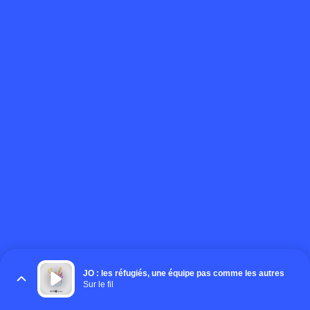
JO : les réfugiés, une équipe pas comme les autres
Sur le fil