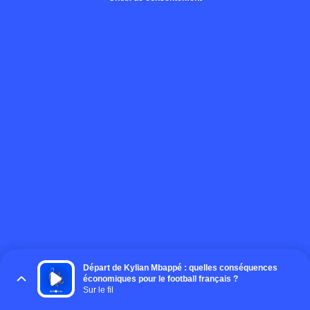
Départ de Kylian Mbappé : quelles conséquences
économiques pour le football français ?
Sur le fil