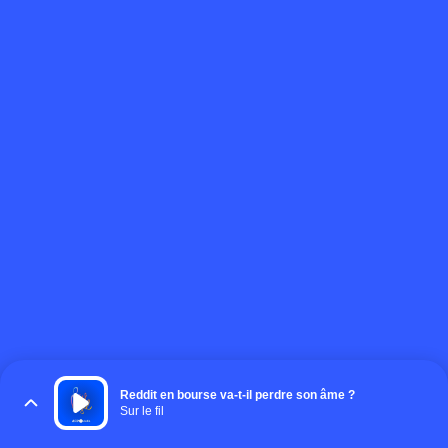
Reddit en bourse va-t-il perdre son âme ?
Sur le fil