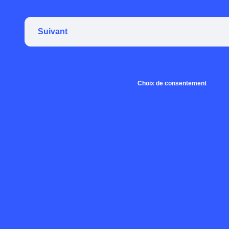
Suivant
Choix de consentement