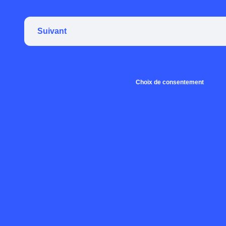
Suivant
Choix de consentement