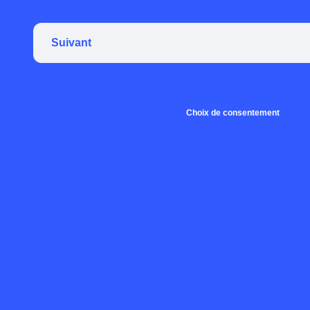
Suivant
Choix de consentement