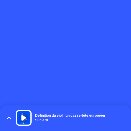
Définition du viol : un casse-tête européen
Sur le fil