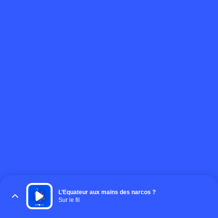
L’Equateur aux mains des narcos ?
Sur le fil