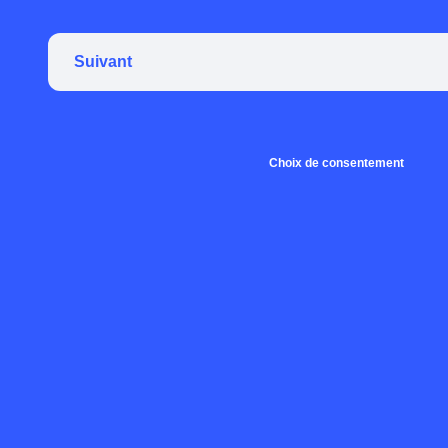
Suivant
Choix de consentement