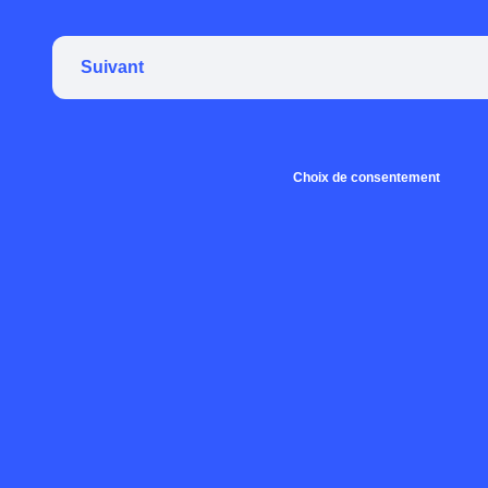
Suivant
Choix de consentement