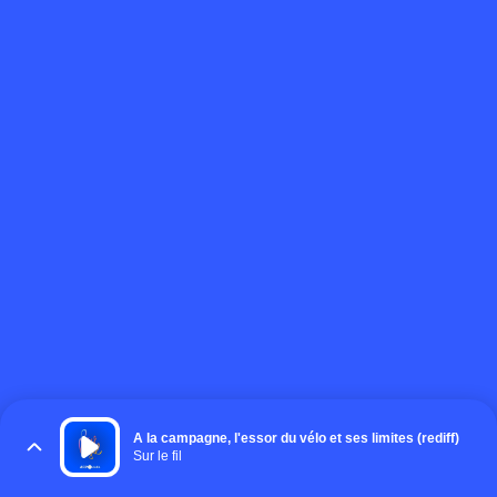
A la campagne, l'essor du vélo et ses limites (rediff)
Sur le fil