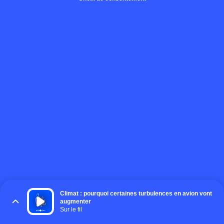
Climat : pourquoi certaines turbulences en avion vont
augmenter
Sur le fil