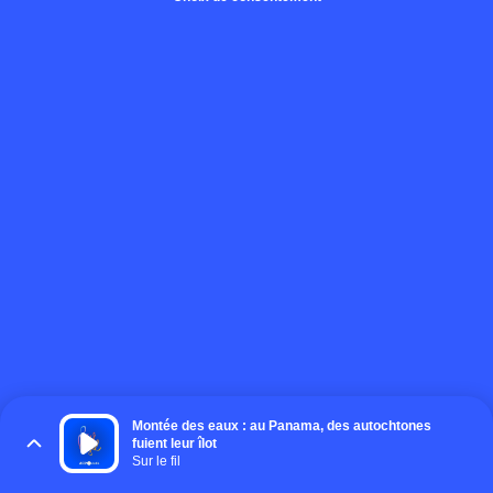
Montée des eaux : au Panama, des autochtones
fuient leur îlot
Sur le fil