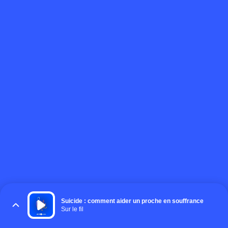
Suicide : comment aider un proche en souffrance
Sur le fil