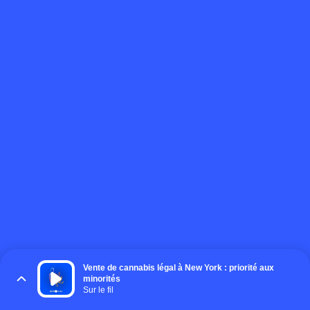
Vente de cannabis légal à New York : priorité aux
minorités
Sur le fil