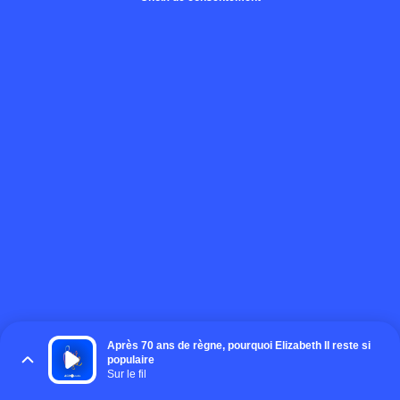
Après 70 ans de règne, pourquoi Elizabeth II reste si
populaire
Sur le fil