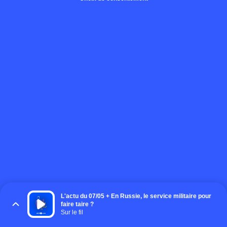
L'actu du 07/05 + En Russie, le service militaire pour
faire taire ?
Sur le fil